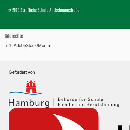
© 2026 Berufliche Schule Anckelmannstraße
Bildrechte
↑ 1
AdobeStock/Montri
Gefördert von