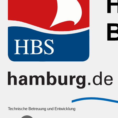
Technische Betreuung und Entwicklung