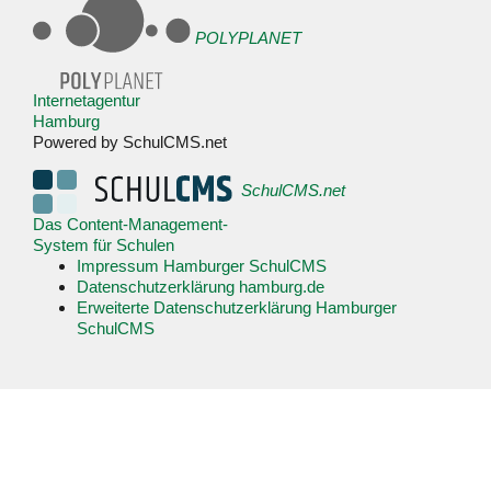
POLYPLANET
Internetagentur
Hamburg
Powered by SchulCMS.net
SchulCMS.net
Das Content-Management-
System für Schulen
Impressum Hamburger SchulCMS
Datenschutzerklärung hamburg.de
Erweiterte Datenschutzerklärung Hamburger
SchulCMS