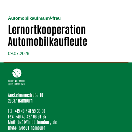
Automobilkaufmann/-frau
Lernortkooperation
Automobilkaufleute
09.07.2026
Anckelmannstraße 10
20537 Hamburg
Tel: +49 40 428 59 33 00
Fax: +49 40 427 96 91 25
Mail: bs01@hibb.hamburg.de
Insta: @bs01_hamburg