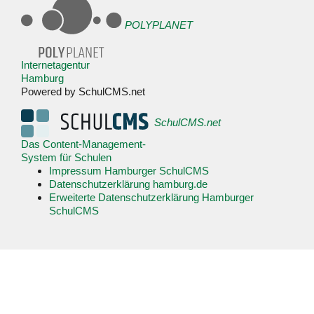
POLYPLANET
Internetagentur
Hamburg
Powered by SchulCMS.net
SchulCMS.net
Das Content-Management-
System für Schulen
Impressum Hamburger SchulCMS
Datenschutzerklärung hamburg.de
Erweiterte Datenschutzerklärung Hamburger
SchulCMS