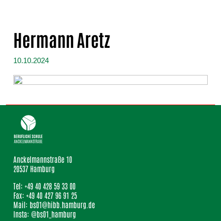
Hermann Aretz
10.10.2024
Anckelmannstraße 10
20537 Hamburg
Tel: +49 40 428 59 33 00
Fax: +49 40 427 96 91 25
Mail: bs01@hibb.hamburg.de
Insta: @bs01_hamburg