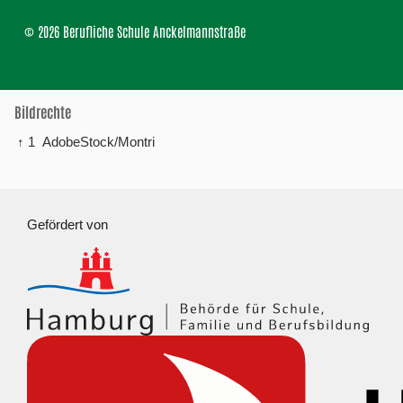
© 2026 Berufliche Schule Anckelmannstraße
Bildrechte
↑ 1
AdobeStock/Montri
Gefördert von