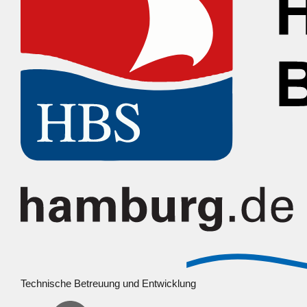
Technische Betreuung und Entwicklung