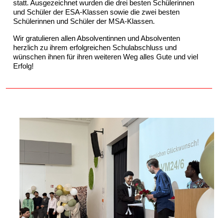
statt. Ausgezeichnet wurden die drei besten Schülerinnen
und Schüler der ESA-Klassen sowie die zwei besten
Schülerinnen und Schüler der MSA-Klassen.
Wir gratulieren allen Absolventinnen und Absolventen
herzlich zu ihrem erfolgreichen Schulabschluss und
wünschen ihnen für ihren weiteren Weg alles Gute und viel
Erfolg!