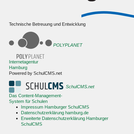
Technische Betreuung und Entwicklung
POLYPLANET
Internetagentur
Hamburg
Powered by SchulCMS.net
SchulCMS.net
Das Content-Management-
System für Schulen
Impressum Hamburger SchulCMS
Datenschutzerklärung hamburg.de
Erweiterte Datenschutzerklärung Hamburger
SchulCMS