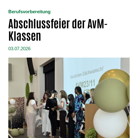
Berufsvorbereitung
Abschlussfeier der AvM-
Klassen
03.07.2026